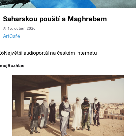
Saharskou pouští a Maghrebem
15. duben 2026
ArtCafé
Největší audioportál na českém internetu