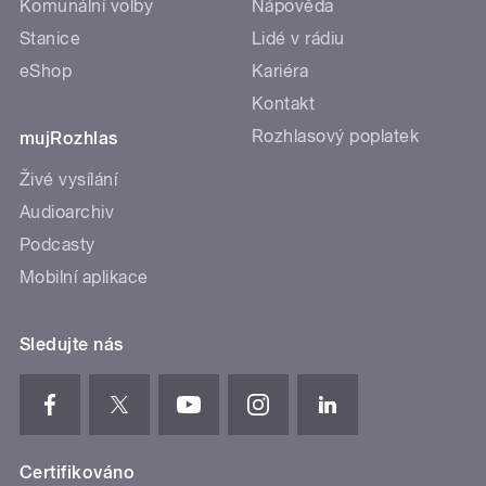
Komunální volby
Nápověda
Stanice
Lidé v rádiu
eShop
Kariéra
Kontakt
Rozhlasový poplatek
mujRozhlas
Živé vysílání
Audioarchiv
Podcasty
Mobilní aplikace
Sledujte nás
Certifikováno