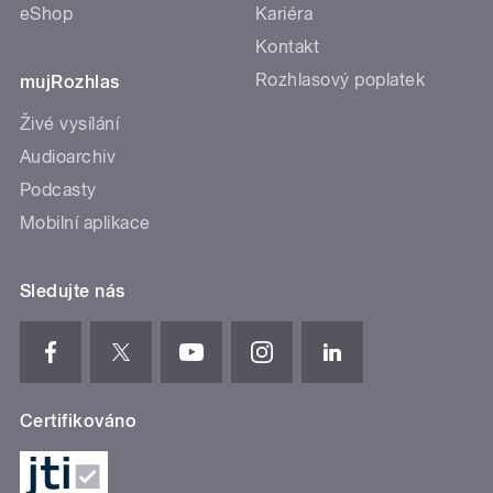
eShop
Kariéra
Kontakt
Rozhlasový poplatek
mujRozhlas
Živé vysílání
Audioarchiv
Podcasty
Mobilní aplikace
Sledujte nás
Certifikováno