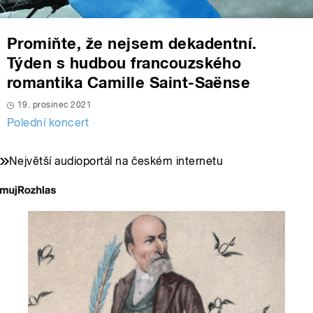
Promiňte, že nejsem dekadentní.
Týden s hudbou francouzského
romantika Camille Saint-Saënse
19. prosinec 2021
Polední koncert
Největší audioportál na českém internetu