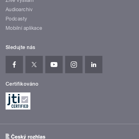
Živé vysílání
Audioarchiv
Podcasty
Mobilní aplikace
Sledujte nás
Certifikováno