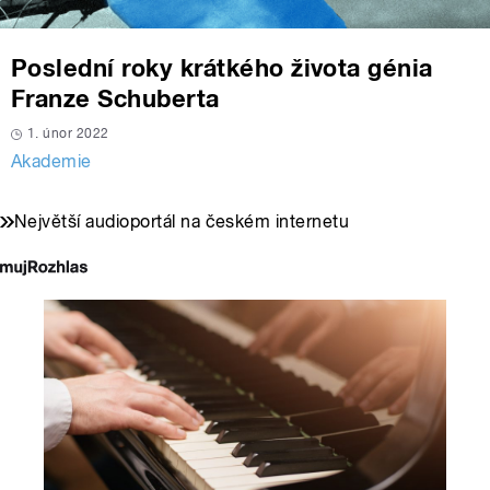
Poslední roky krátkého života génia
Franze Schuberta
1. únor 2022
Akademie
Největší audioportál na českém internetu