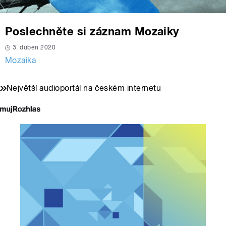
Poslechněte si záznam Mozaiky
3. duben 2020
Mozaika
Největší audioportál na českém internetu