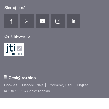
Sledujte nás
Certifikováno
Cookies
Osobní údaje
Podmínky užití
English
© 1997-2026 Český rozhlas