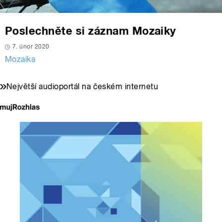
Poslechněte si záznam Mozaiky
7. únor 2020
Mozaika
Největší audioportál na českém internetu