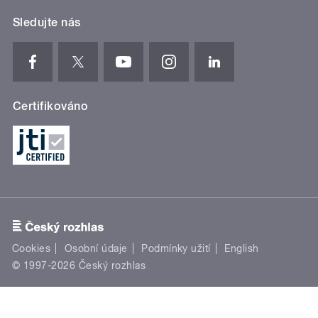
Sledujte nás
Certifikováno
Cookies
Osobní údaje
Podmínky užití
English
© 1997-2026 Český rozhlas