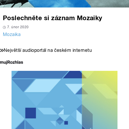
Poslechněte si záznam Mozaiky
7. únor 2020
Mozaika
Největší audioportál na českém internetu