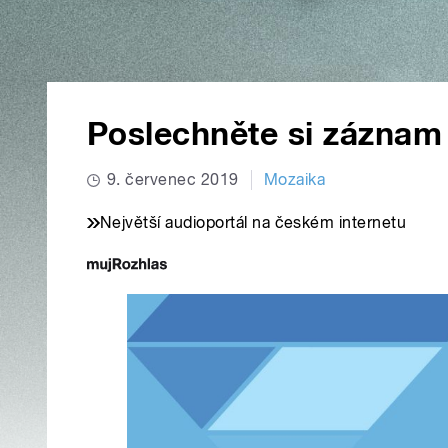
Poslechněte si záznam
9. červenec 2019
Mozaika
Největší audioportál na českém internetu