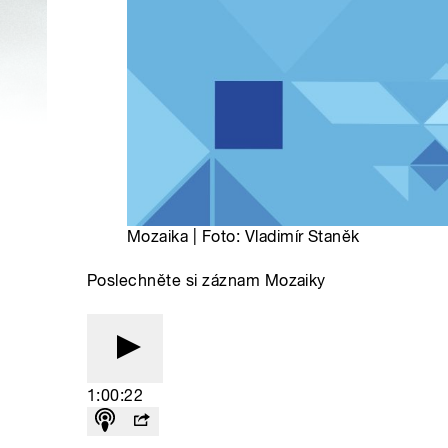
Mozaika | Foto: Vladimír Staněk
Poslechněte si záznam Mozaiky
1:00:22