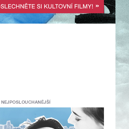
NEJPOSLOUCHANĚJŠÍ