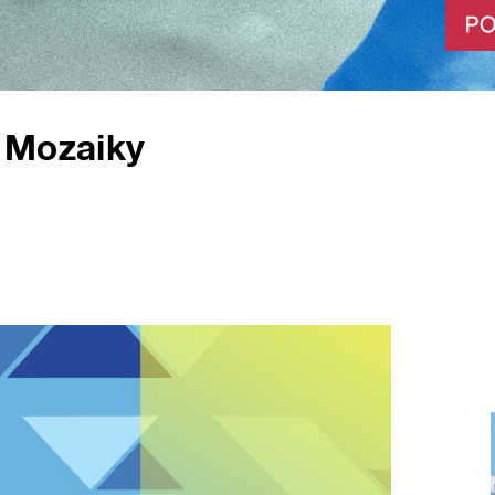
 Mozaiky