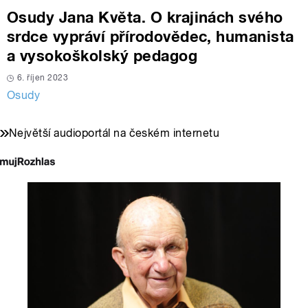
Osudy Jana Květa. O krajinách svého
srdce vypráví přírodovědec, humanista
a vysokoškolský pedagog
6. říjen 2023
Osudy
Největší audioportál na českém internetu