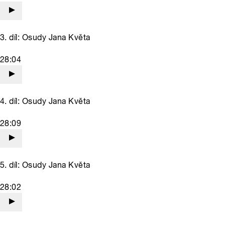
3. díl: Osudy Jana Květa
28:04
4. díl: Osudy Jana Květa
28:09
5. díl: Osudy Jana Květa
28:02