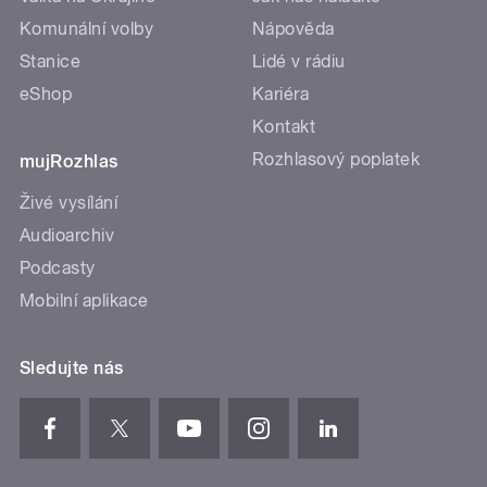
Komunální volby
Nápověda
Stanice
Lidé v rádiu
eShop
Kariéra
Kontakt
Rozhlasový poplatek
mujRozhlas
Živé vysílání
Audioarchiv
Podcasty
Mobilní aplikace
Sledujte nás