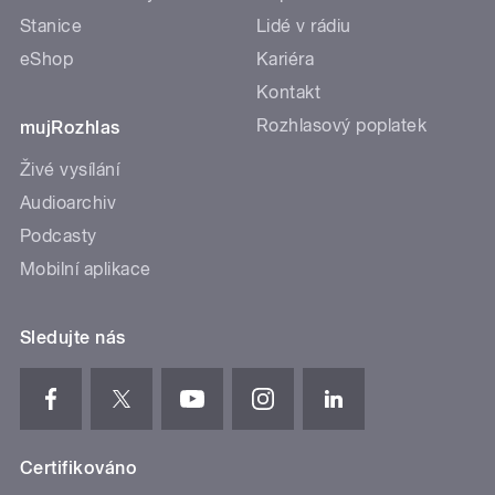
Stanice
Lidé v rádiu
eShop
Kariéra
Kontakt
Rozhlasový poplatek
mujRozhlas
Živé vysílání
Audioarchiv
Podcasty
Mobilní aplikace
Sledujte nás
Certifikováno