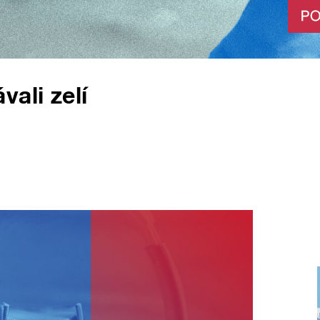
ali zelí