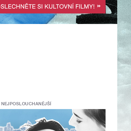
NEJPOSLOUCHANĚJŠÍ