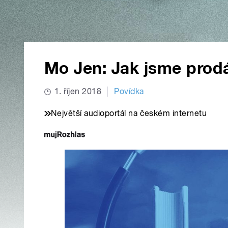
Mo Jen: Jak jsme prodáv
1. říjen 2018
Povídka
Největší audioportál na českém internetu