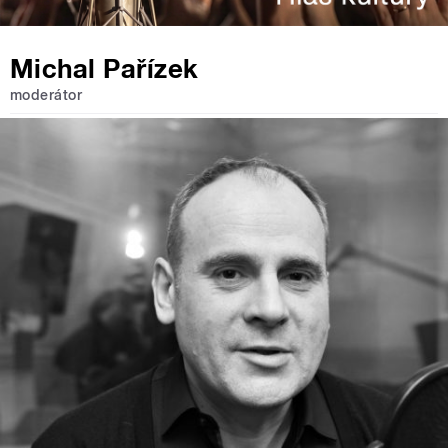
Michal Pařízek
moderátor