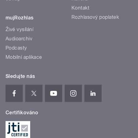
Kontakt
Rozhlasový poplatek
mujRozhlas
Živé vysílání
Audioarchiv
Podcasty
Mobilní aplikace
Sledujte nás
Certifikováno