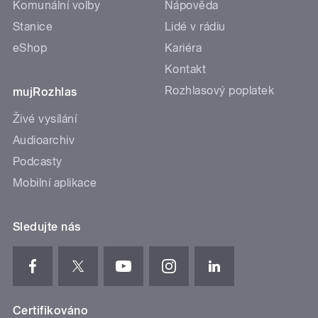
Komunální volby
Nápověda
Stanice
Lidé v rádiu
eShop
Kariéra
Kontakt
Rozhlasový poplatek
mujRozhlas
Živé vysílání
Audioarchiv
Podcasty
Mobilní aplikace
Sledujte nás
Certifikováno