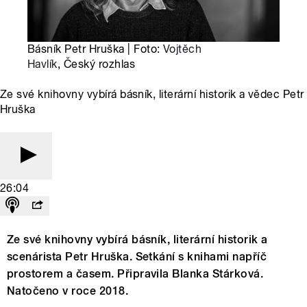
Básník Petr Hruška | Foto:
Vojtěch
Havlík
, Český rozhlas
Ze své knihovny vybírá básník, literární historik a vědec Petr
Hruška
26:04
Ze své knihovny vybírá básník, literární historik a
scenárista Petr Hruška. Setkání s knihami napříč
prostorem a časem. Připravila Blanka Stárková.
Natočeno v roce 2018.