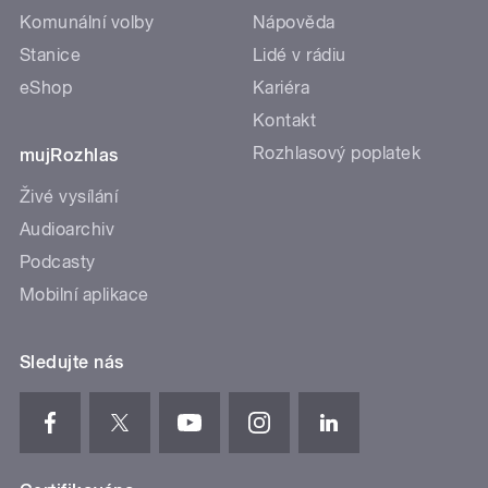
Komunální volby
Nápověda
Stanice
Lidé v rádiu
eShop
Kariéra
Kontakt
Rozhlasový poplatek
mujRozhlas
Živé vysílání
Audioarchiv
Podcasty
Mobilní aplikace
Sledujte nás