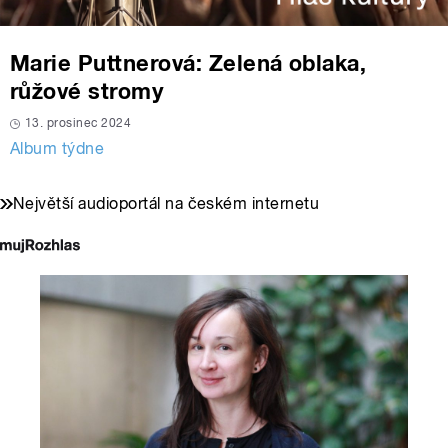
Marie Puttnerová: Zelená oblaka,
růžové stromy
13. prosinec 2024
Album týdne
Největší audioportál na českém internetu