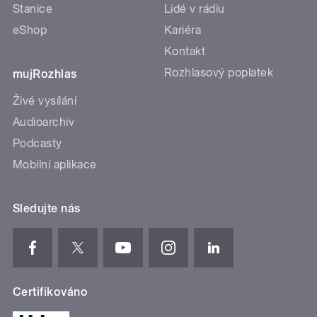
Stanice
Lidé v rádiu
eShop
Kariéra
Kontakt
Rozhlasový poplatek
mujRozhlas
Živé vysílání
Audioarchiv
Podcasty
Mobilní aplikace
Sledujte nás
Certifikováno