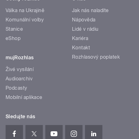
Válka na Ukrajině
Jak nás naladíte
Komunální volby
Nápověda
Stanice
Lidé v rádiu
eShop
Kariéra
Kontakt
Rozhlasový poplatek
mujRozhlas
Živé vysílání
Audioarchiv
Podcasty
Mobilní aplikace
Sledujte nás