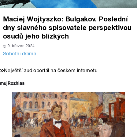
Maciej Wojtyszko: Bulgakov. Poslední
dny slavného spisovatele perspektivou
osudů jeho blízkých
9. březen 2024
Sobotní drama
Největší audioportál na českém internetu