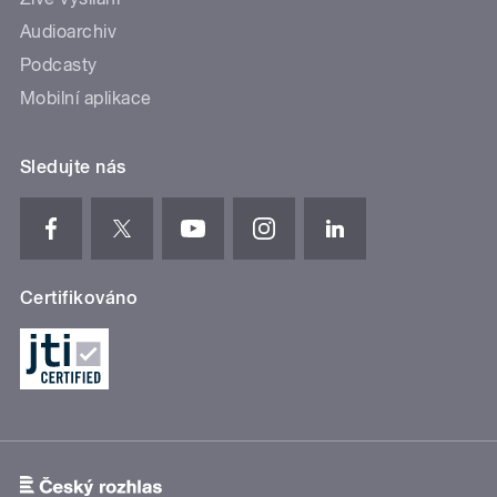
Audioarchiv
Podcasty
Mobilní aplikace
Sledujte nás
Certifikováno