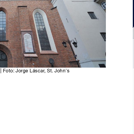
| Foto: Jorge Láscar, St. John's