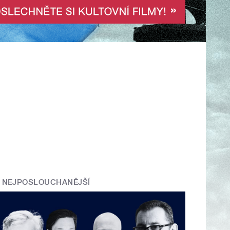
NEJPOSLOUCHANĚJŠÍ