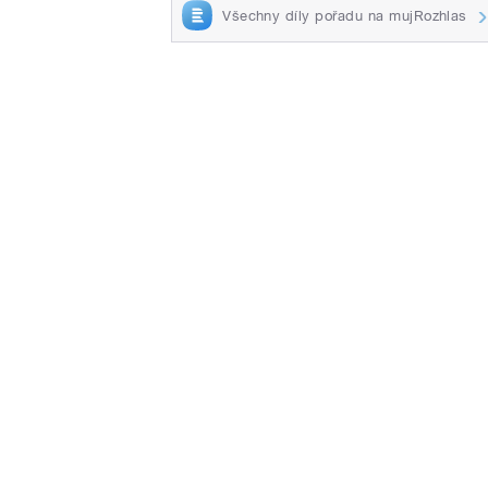
Všechny díly pořadu na mujRozhlas