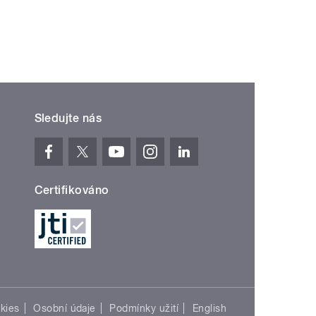
Sledujte nás
Certifikováno
kies
Osobní údaje
Podmínky užití
English