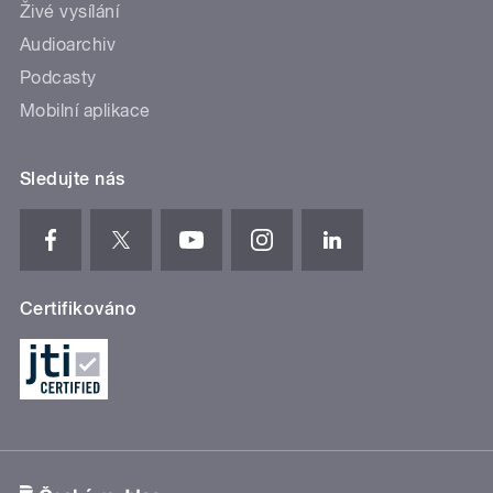
Živé vysílání
Audioarchiv
Podcasty
Mobilní aplikace
Sledujte nás
Certifikováno