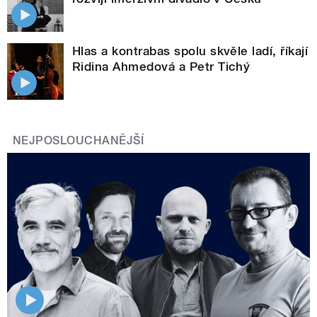
Hlas a kontrabas spolu skvěle ladí, říkají
Ridina Ahmedová a Petr Tichý
NEJPOSLOUCHANĚJŠÍ