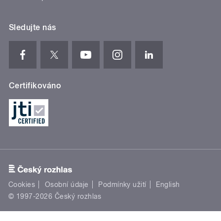
Sledujte nás
Certifikováno
Cookies
Osobní údaje
Podmínky užití
English
© 1997-2026 Český rozhlas