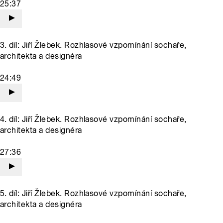
25:37
3. díl: Jiří Žlebek. Rozhlasové vzpomínání sochaře,
architekta a designéra
24:49
4. díl: Jiří Žlebek. Rozhlasové vzpomínání sochaře,
architekta a designéra
27:36
5. díl: Jiří Žlebek. Rozhlasové vzpomínání sochaře,
architekta a designéra