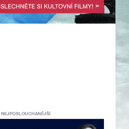
NEJPOSLOUCHANĚJŠÍ