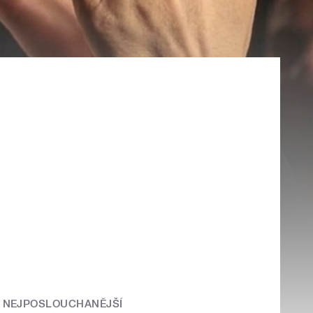
NEJPOSLOUCHANĚJŠÍ