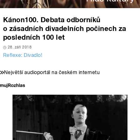
Kánon100. Debata odborníků
o zásadních divadelních počinech za
posledních 100 let
28. září 2018
Reflexe: Divadlo!
Největší audioportál na českém internetu