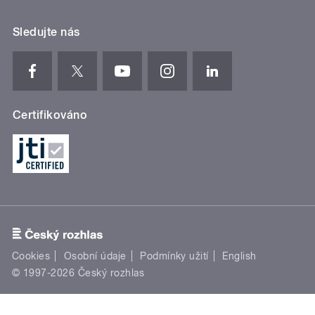
Sledujte nás
Certifikováno
Cookies
Osobní údaje
Podmínky užití
English
© 1997-2026 Český rozhlas