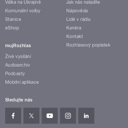
Válka na Ukrajině
Jak nás naladíte
Komunální volby
Nápověda
Stanice
Lidé v rádiu
eShop
Kariéra
Kontakt
Rozhlasový poplatek
mujRozhlas
Živé vysílání
Audioarchiv
Podcasty
Mobilní aplikace
Sledujte nás