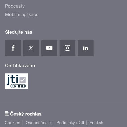
Podcasty
Mobilní aplikace
Sledujte nás
Certifikováno
Cookies
Osobní údaje
Podmínky užití
English