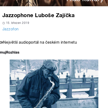
Jazzophone Luboše Zajíčka
15. březen 2019
Jazzofon
Největší audioportál na českém internetu