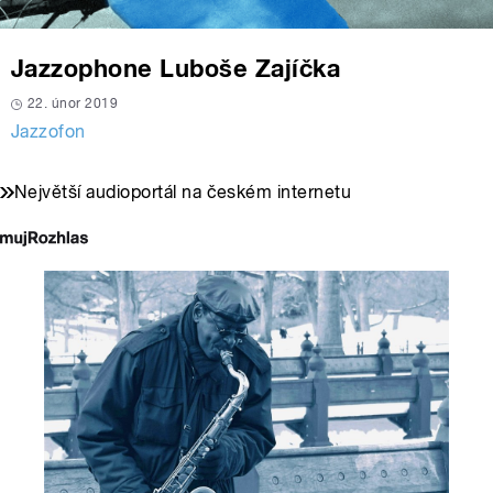
Jazzophone Luboše Zajíčka
22. únor 2019
Jazzofon
Největší audioportál na českém internetu