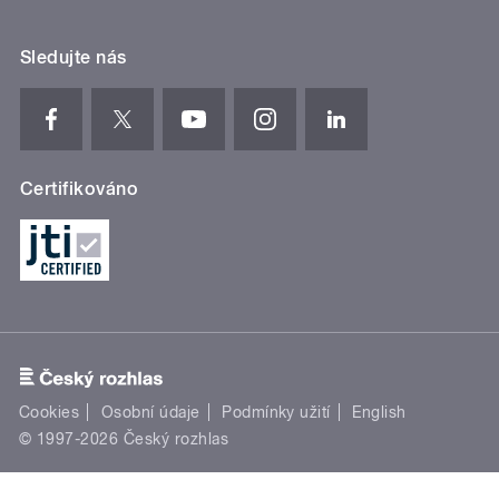
Sledujte nás
Certifikováno
Cookies
Osobní údaje
Podmínky užití
English
© 1997-2026 Český rozhlas