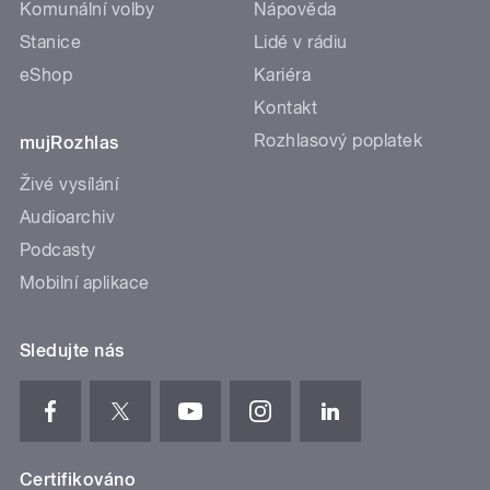
Komunální volby
Nápověda
Stanice
Lidé v rádiu
eShop
Kariéra
Kontakt
Rozhlasový poplatek
mujRozhlas
Živé vysílání
Audioarchiv
Podcasty
Mobilní aplikace
Sledujte nás
Certifikováno