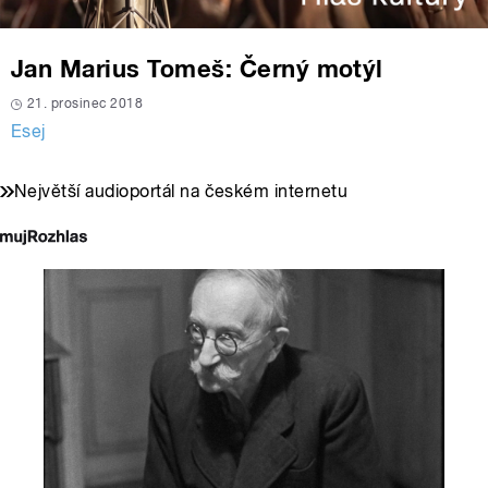
Jan Marius Tomeš: Černý motýl
21. prosinec 2018
Esej
Největší audioportál na českém internetu