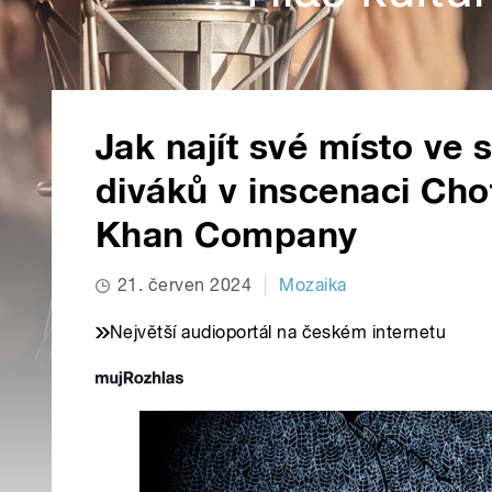
Jak najít své místo ve 
diváků v inscenaci Ch
Khan Company
21. červen 2024
Mozaika
Největší audioportál na českém internetu