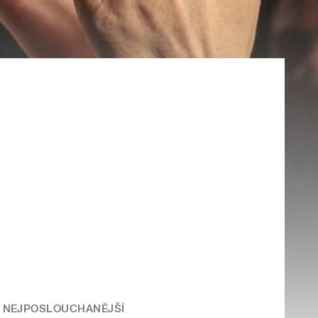
NEJPOSLOUCHANĚJŠÍ