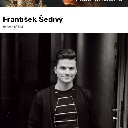
František Šedivý
moderátor