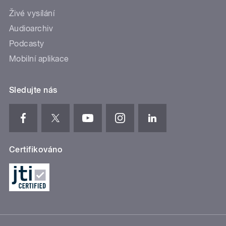
Živé vysílání
Audioarchiv
Podcasty
Mobilní aplikace
Sledujte nás
Certifikováno