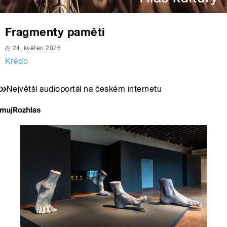
Fragmenty paměti
24. květen 2026
Krédo
Největší audioportál na českém internetu