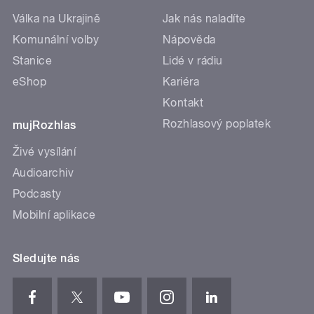
Válka na Ukrajině
Jak nás naladíte
Komunální volby
Nápověda
Stanice
Lidé v rádiu
eShop
Kariéra
Kontakt
Rozhlasový poplatek
mujRozhlas
Živé vysílání
Audioarchiv
Podcasty
Mobilní aplikace
Sledujte nás