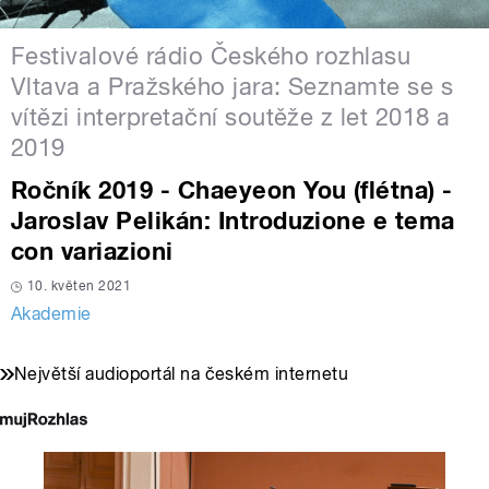
Festivalové rádio Českého rozhlasu
Vltava a Pražského jara: Seznamte se s
vítězi interpretační soutěže z let 2018 a
2019
Ročník 2019 - Chaeyeon You (flétna) -
Jaroslav Pelikán: Introduzione e tema
con variazioni
10. květen 2021
Akademie
Největší audioportál na českém internetu