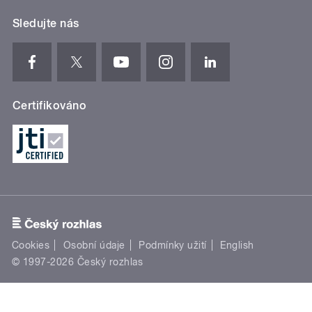
Sledujte nás
Certifikováno
Cookies
Osobní údaje
Podmínky užití
English
© 1997-2026 Český rozhlas