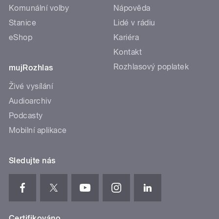
Komunální volby
Nápověda
Stanice
Lidé v rádiu
eShop
Kariéra
Kontakt
Rozhlasový poplatek
mujRozhlas
Živé vysílání
Audioarchiv
Podcasty
Mobilní aplikace
Sledujte nás
Certifikováno