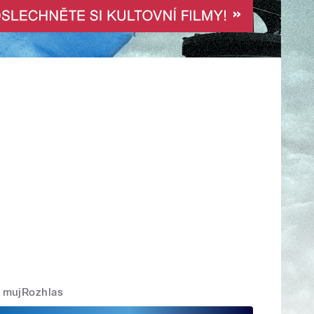
mujRozhlas