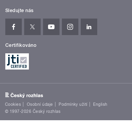
Sledujte nás
Certifikováno
Cookies
Osobní údaje
Podmínky užití
English
© 1997-2026 Český rozhlas