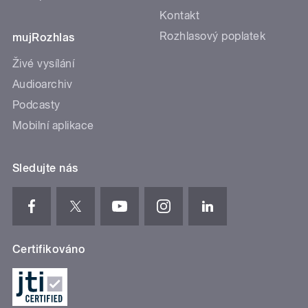
Kontakt
Rozhlasový poplatek
mujRozhlas
Živé vysílání
Audioarchiv
Podcasty
Mobilní aplikace
Sledujte nás
Certifikováno