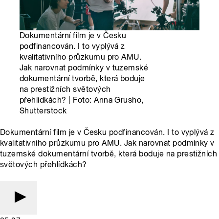
Dokumentární film je v Česku
podfinancován. I to vyplývá z
kvalitativního průzkumu pro AMU.
Jak narovnat podmínky v tuzemské
dokumentární tvorbě, která boduje
na prestižních světových
přehlídkách? | Foto: Anna Grusho,
Shutterstock
Dokumentární film je v Česku podfinancován. I to vyplývá z
kvalitativního průzkumu pro AMU. Jak narovnat podmínky v
tuzemské dokumentární tvorbě, která boduje na prestižních
světových přehlídkách?