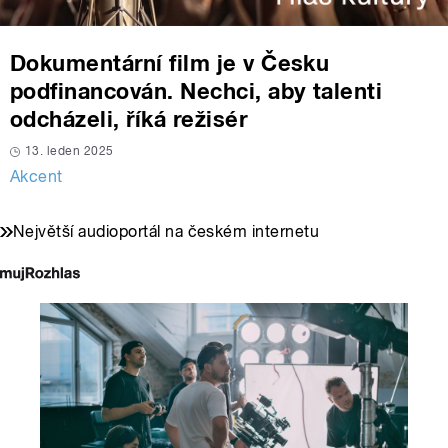
Dokumentární film je v Česku
podfinancován. Nechci, aby talenti
odcházeli, říká režisér
13. leden 2025
Akcent
Největší audioportál na českém internetu