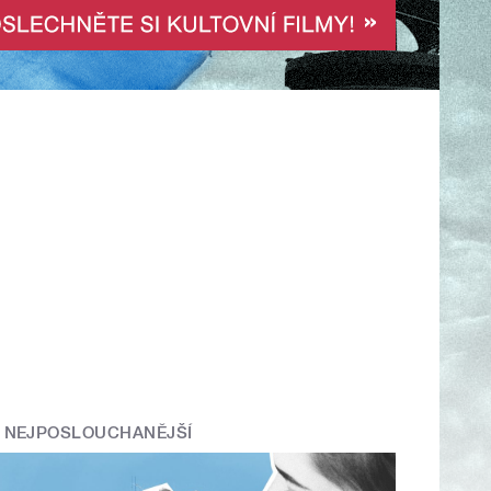
NEJPOSLOUCHANĚJŠÍ