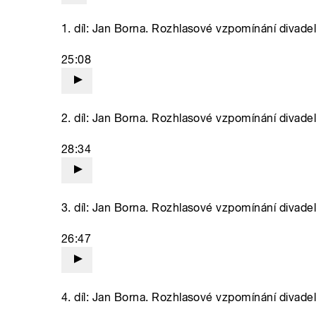
1. díl: Jan Borna. Rozhlasové vzpomínání divadel
25:08
2. díl: Jan Borna. Rozhlasové vzpomínání divadel
28:34
3. díl: Jan Borna. Rozhlasové vzpomínání divadel
26:47
4. díl: Jan Borna. Rozhlasové vzpomínání divadel