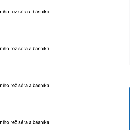
ního režiséra a básníka
ního režiséra a básníka
ního režiséra a básníka
ního režiséra a básníka