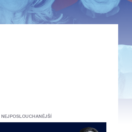
NEJPOSLOUCHANĚJŠÍ