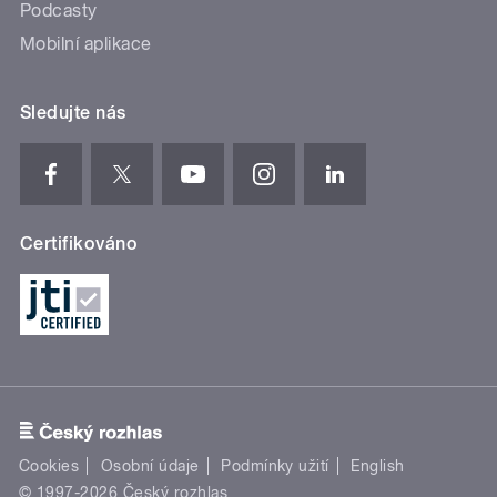
Podcasty
Mobilní aplikace
Sledujte nás
Certifikováno
Cookies
Osobní údaje
Podmínky užití
English
© 1997-2026 Český rozhlas