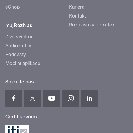
eShop
Kariéra
Kontakt
Rozhlasový poplatek
mujRozhlas
Živé vysílání
Audioarchiv
Podcasty
Mobilní aplikace
Sledujte nás
Certifikováno