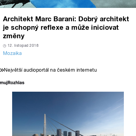
Architekt Marc Barani: Dobrý architekt
je schopný reflexe a může iniciovat
změny
12. listopad 2018
Mozaika
Největší audioportál na českém internetu