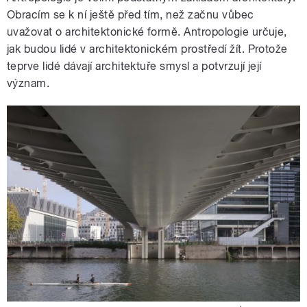
Obracím se k ní ještě před tím, než začnu vůbec
uvažovat o architektonické formě. Antropologie určuje,
jak budou lidé v architektonickém prostředí žít. Protože
teprve lidé dávají architektuře smysl a potvrzují její
význam.