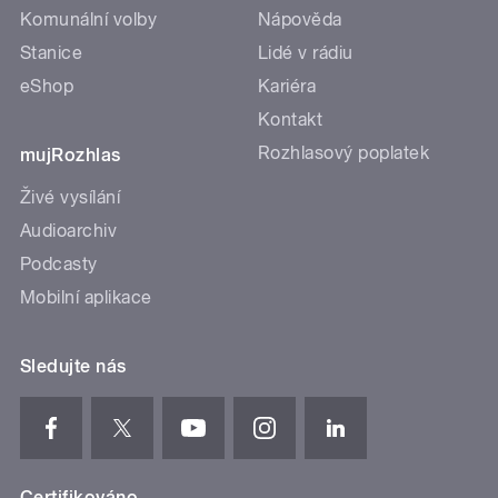
Komunální volby
Nápověda
Stanice
Lidé v rádiu
eShop
Kariéra
Kontakt
Rozhlasový poplatek
mujRozhlas
Živé vysílání
Audioarchiv
Podcasty
Mobilní aplikace
Sledujte nás
Certifikováno