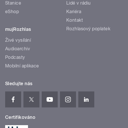
Stanice
Lidé v rádiu
eShop
Kariéra
Kontakt
Rozhlasový poplatek
mujRozhlas
Živé vysílání
Audioarchiv
Podcasty
Mobilní aplikace
Sledujte nás
Certifikováno