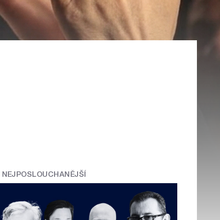
NEJPOSLOUCHANĚJŠÍ