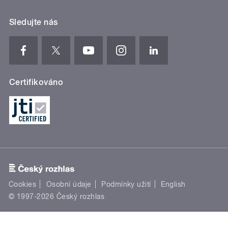
Sledujte nás
Certifikováno
Cookies
Osobní údaje
Podmínky užití
English
© 1997-2026 Český rozhlas