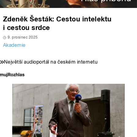
Zdeněk Šesták: Cestou intelektu
i cestou srdce
9. prosinec 2025
Akademie
Největší audioportál na českém internetu