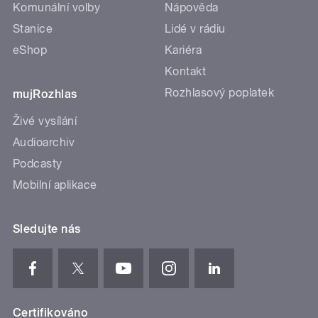
Komunální volby
Nápověda
Stanice
Lidé v rádiu
eShop
Kariéra
Kontakt
Rozhlasový poplatek
mujRozhlas
Živé vysílání
Audioarchiv
Podcasty
Mobilní aplikace
Sledujte nás
Certifikováno