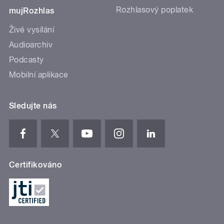
Rozhlasový poplatek
mujRozhlas
Živé vysílání
Audioarchiv
Podcasty
Mobilní aplikace
Sledujte nás
Certifikováno