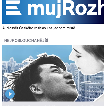
Audiosvět Českého rozhlasu na jednom místě
NEJPOSLOUCHANĚJŠÍ