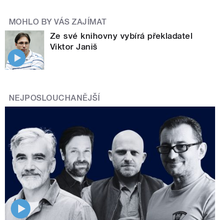
MOHLO BY VÁS ZAJÍMAT
Ze své knihovny vybírá překladatel
Viktor Janiš
NEJPOSLOUCHANĚJŠÍ